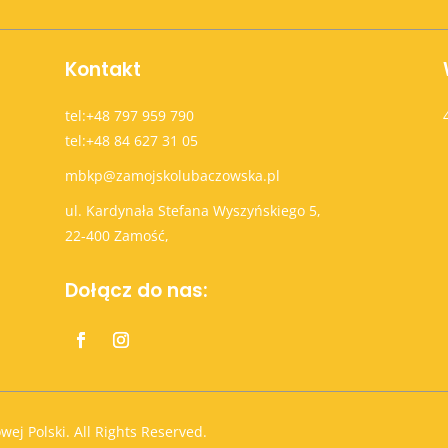
Kontakt
tel:+48 797 959 790
tel:+48 84 627 31 05
mbkp@zamojskolubaczowska.pl
ul. Kardynała Stefana Wyszyńskiego 5,
22-400 Zamość,
Dołącz do nas:
wej Polski. All Rights Reserved.