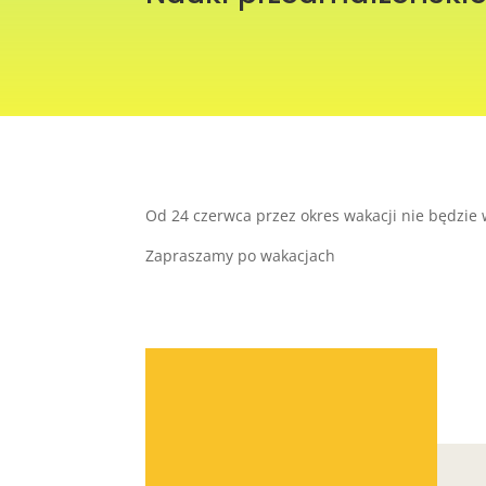
Od 24 czerwca przez okres wakacji nie będzie 
Zapraszamy po wakacjach