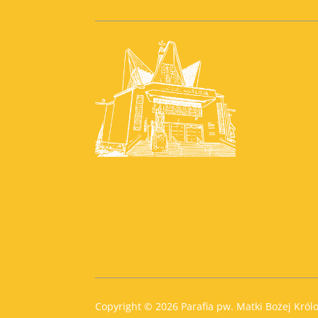
Copyright © 2026 Parafia pw. Matki Bożej Królo