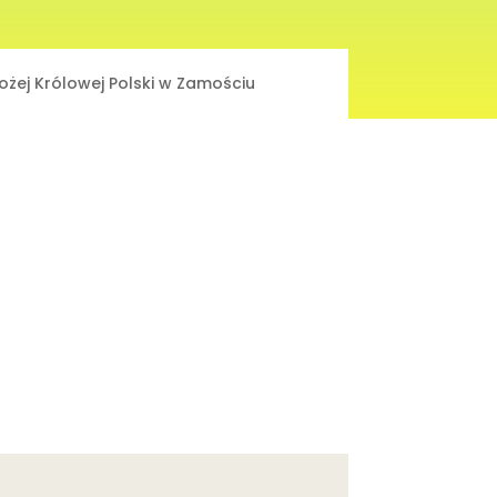
Bożej Królowej Polski w Zamościu