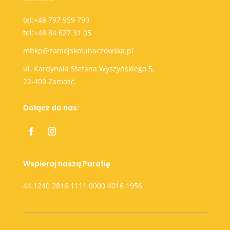
tel:+48 797 959 790
tel:+48 84 627 31 05
mbkp@zamojskolubaczowska.pl
ul. Kardynała Stefana Wyszyńskiego 5,
22-400 Zamość,
Dołącz do nas:
Wspieraj naszą Parafię
44 1240 2816 1111 0000 4016 1956