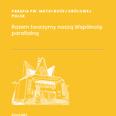
PARAFIA PW. MATKI BOŻEJ KRÓLOWEJ
POLSK
Razem tworzymy naszą Wspólnotę
parafialną
Kontakt